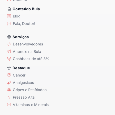
Conteúdo Bula
Blog
Fala, Doutor!
Serviços
Desenvolvedores
Anuncie na Bula
Cashback de até 8%
Destaque
Câncer
Analgésicos
Gripes e Resfriados
Pressão Alta
Vitaminas e Minerais