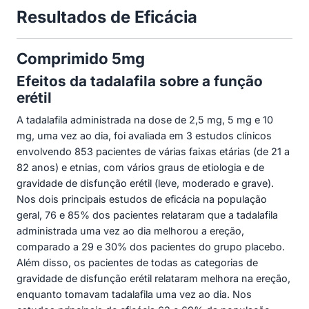
Resultados de Eficácia
Comprimido 5mg
Efeitos da tadalafila sobre a função
erétil
A tadalafila administrada na dose de 2,5 mg, 5 mg e 10
mg, uma vez ao dia, foi avaliada em 3 estudos clínicos
envolvendo 853 pacientes de várias faixas etárias (de 21 a
82 anos) e etnias, com vários graus de etiologia e de
gravidade de disfunção erétil (leve, moderado e grave).
Nos dois principais estudos de eficácia na população
geral, 76 e 85% dos pacientes relataram que a tadalafila
administrada uma vez ao dia melhorou a ereção,
comparado a 29 e 30% dos pacientes do grupo placebo.
Além disso, os pacientes de todas as categorias de
gravidade de disfunção erétil relataram melhora na ereção,
enquanto tomavam tadalafila uma vez ao dia. Nos