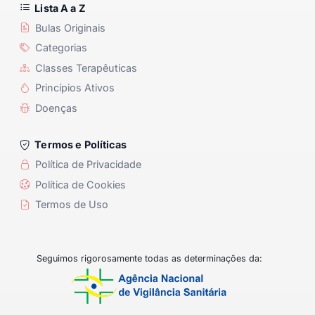
Lista A a Z
Bulas Originais
Categorias
Classes Terapêuticas
Princípios Ativos
Doenças
Termos e Políticas
Política de Privacidade
Política de Cookies
Termos de Uso
Seguimos rigorosamente todas as determinações da: