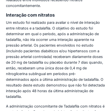
concomitantemente.
Interação com nitratos
Um estudo foi realizado para avaliar o nível de interação
entre nitratos e a tadalafila. O objetivo do estudo foi
determinar em qual o período, após a administração de
tadalafila, não iria ocorrer uma interação aparente na
pressão arterial. Os pacientes envolvidos no estudo
(incluindo pacientes diabéticos e/ou hipertensos com a
pressão arterial controlada) receberam diariamente doses
de 20 mg de tadalafila ou placebo durante 7 dias quando,
então, receberam uma única dose de 0,4 mg de
nitroglicerina sublingual em períodos pré-
determinados após a última administração de tadalafila. O
resultado deste estudo demonstrou que não foi detectada
interação após 48 horas da última administração de
tadalafila.
A administração concomitante de Tadalafila com nitratos é