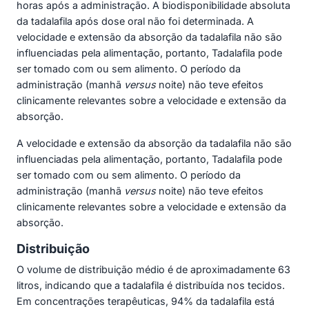
horas após a administração. A biodisponibilidade absoluta
da tadalafila após dose oral não foi determinada. A
velocidade e extensão da absorção da tadalafila não são
influenciadas pela alimentação, portanto, Tadalafila pode
ser tomado com ou sem alimento. O período da
administração (manhã
versus
noite) não teve efeitos
clinicamente relevantes sobre a velocidade e extensão da
absorção.
A velocidade e extensão da absorção da tadalafila não são
influenciadas pela alimentação, portanto, Tadalafila pode
ser tomado com ou sem alimento. O período da
administração (manhã
versus
noite) não teve efeitos
clinicamente relevantes sobre a velocidade e extensão da
absorção.
Distribuição
O volume de distribuição médio é de aproximadamente 63
litros, indicando que a tadalafila é distribuída nos tecidos.
Em concentrações terapêuticas, 94% da tadalafila está