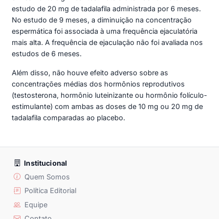
estudo de 20 mg de tadalafila administrada por 6 meses.
No estudo de 9 meses, a diminuição na concentração
espermática foi associada à uma frequência ejaculatória
mais alta. A frequência de ejaculação não foi avaliada nos
estudos de 6 meses.
Além disso, não houve efeito adverso sobre as
concentrações médias dos hormônios reprodutivos
(testosterona, hormônio luteinizante ou hormônio folículo-
estimulante) com ambas as doses de 10 mg ou 20 mg de
tadalafila comparadas ao placebo.
Institucional
Quem Somos
Política Editorial
Equipe
Contato