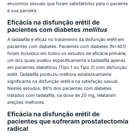
encontros sexuais que foram satisfatórios para o paciente
e sua parceira.
Eficácia na disfunção erétil de
pacientes com diabetes
mellitus
A tadalafila é eficaz no tratamento da disfunção erétil em
pacientes com diabetes. Pacientes com diabetes (N=451)
foram incluídos em todos os estudos de eficácia primária,
um dos quais avaliou especificamente a tadalafila apenas
em pacientes diabéticos (Tipo 1 ou Tipo 2) com disfunção
erétil. Tadalafila produziu melhora estatisticamente
significante na disfunção erétil e na satisfação sexual.
Nestes estudos, 68% dos pacientes com diabetes
tratados com tadalafila, na dose de 20 mg, relataram
ereções melhores.
Eficácia na disfunção erétil de
pacientes que sofreram prostatectomia
radical