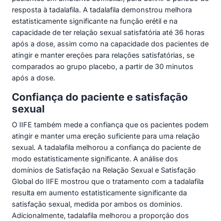
resposta à tadalafila. A tadalafila demonstrou melhora
estatisticamente significante na função erétil e na
capacidade de ter relação sexual satisfatória até 36 horas
após a dose, assim como na capacidade dos pacientes de
atingir e manter ereções para relações satisfatórias, se
comparados ao grupo placebo, a partir de 30 minutos
após a dose.
Confiança do paciente e satisfação
sexual
O IIFE também mede a confiança que os pacientes podem
atingir e manter uma ereção suficiente para uma relação
sexual. A tadalafila melhorou a confiança do paciente de
modo estatisticamente significante. A análise dos
domínios de Satisfação na Relação Sexual e Satisfação
Global do IIFE mostrou que o tratamento com a tadalafila
resulta em aumento estatisticamente significante da
satisfação sexual, medida por ambos os domínios.
Adicionalmente, tadalafila melhorou a proporção dos