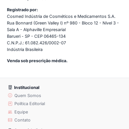
Registrado por:
Cosmed Indústria de Cosméticos e Medicamentos S.A.
Rua Bonnard (Green Valley I) nº 980 - Bloco 12 - Nível 3 -
Sala A - Alphaville Empresarial
Barueri - SP - CEP 06465-134
C.N.P.J.: 61.082.426/0002-07
Indústria Brasileira
Venda sob prescrição médica.
Institucional
Quem Somos
Política Editorial
Equipe
Contato