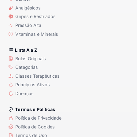
Analgésicos
Gripes e Resfriados
Pressão Alta
Vitaminas e Minerais
Lista A a Z
Bulas Originais
Categorias
Classes Terapêuticas
Princípios Ativos
Doenças
Termos e Políticas
Política de Privacidade
Política de Cookies
Termos de Uso