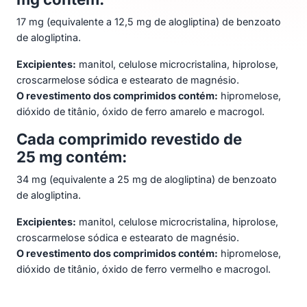
17 mg (equivalente a 12,5 mg de alogliptina) de benzoato
de alogliptina.
Excipientes:
manitol, celulose microcristalina, hiprolose,
croscarmelose sódica e estearato de magnésio.
O revestimento dos comprimidos contém:
hipromelose,
dióxido de titânio, óxido de ferro amarelo e macrogol.
Cada comprimido revestido de
25 mg contém:
34 mg (equivalente a 25 mg de alogliptina) de benzoato
de alogliptina.
Excipientes:
manitol, celulose microcristalina, hiprolose,
croscarmelose sódica e estearato de magnésio.
O revestimento dos comprimidos contém:
hipromelose,
dióxido de titânio, óxido de ferro vermelho e macrogol.