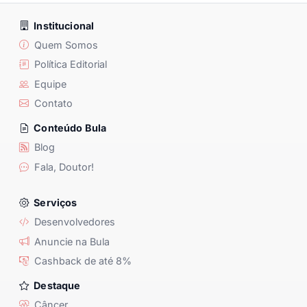
Institucional
Quem Somos
Política Editorial
Equipe
Contato
Conteúdo Bula
Blog
Fala, Doutor!
Serviços
Desenvolvedores
Anuncie na Bula
Cashback de até 8%
Destaque
Câncer