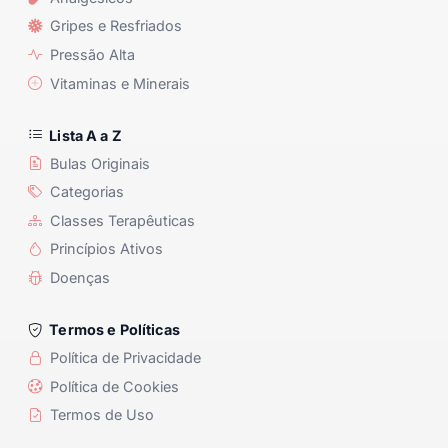
Gripes e Resfriados
Pressão Alta
Vitaminas e Minerais
Lista A a Z
Bulas Originais
Categorias
Classes Terapêuticas
Princípios Ativos
Doenças
Termos e Políticas
Política de Privacidade
Política de Cookies
Termos de Uso