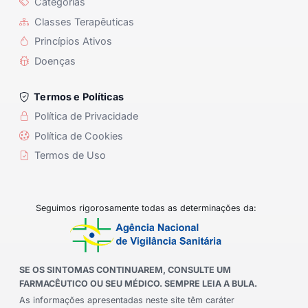
Categorias
Classes Terapêuticas
Princípios Ativos
Doenças
Termos e Políticas
Política de Privacidade
Política de Cookies
Termos de Uso
Seguimos rigorosamente todas as determinações da:
SE OS SINTOMAS CONTINUAREM, CONSULTE UM
FARMACÊUTICO OU SEU MÉDICO. SEMPRE LEIA A BULA.
As informações apresentadas neste site têm caráter