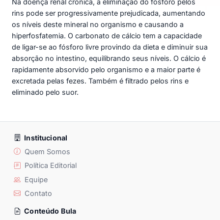
Na doença renal crônica, a eliminação do fósforo pelos
rins pode ser progressivamente prejudicada, aumentando
os níveis deste mineral no organismo e causando a
hiperfosfatemia. O carbonato de cálcio tem a capacidade
de ligar-se ao fósforo livre provindo da dieta e diminuir sua
absorção no intestino, equilibrando seus níveis. O cálcio é
rapidamente absorvido pelo organismo e a maior parte é
excretada pelas fezes. Também é filtrado pelos rins e
eliminado pelo suor.
Institucional
Quem Somos
Política Editorial
Equipe
Contato
Conteúdo Bula