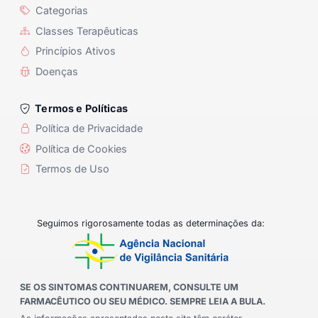
Categorias
Classes Terapêuticas
Princípios Ativos
Doenças
Termos e Políticas
Política de Privacidade
Política de Cookies
Termos de Uso
Seguimos rigorosamente todas as determinações da:
SE OS SINTOMAS CONTINUAREM, CONSULTE UM
FARMACÊUTICO OU SEU MÉDICO. SEMPRE LEIA A BULA.