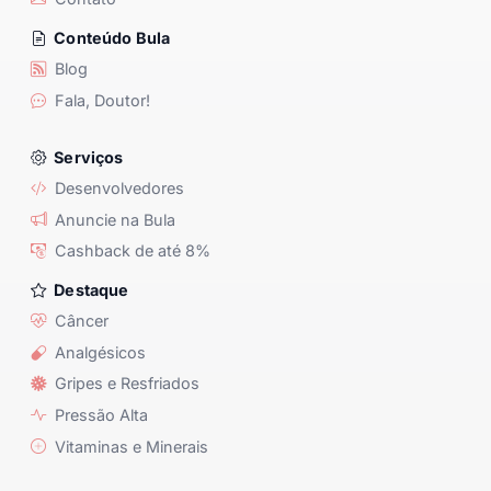
Conteúdo Bula
Blog
Fala, Doutor!
Serviços
Desenvolvedores
Anuncie na Bula
Cashback de até 8%
Destaque
Câncer
Analgésicos
Gripes e Resfriados
Pressão Alta
Vitaminas e Minerais