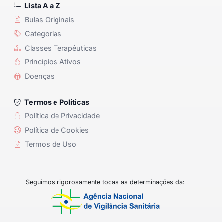
Lista A a Z
Bulas Originais
Categorias
Classes Terapêuticas
Princípios Ativos
Doenças
Termos e Políticas
Política de Privacidade
Política de Cookies
Termos de Uso
Seguimos rigorosamente todas as determinações da: