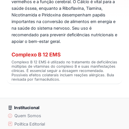
vermelhos e a função cerebral. O Cálcio é vital para a
saúde óssea, enquanto a Riboflavina, Tiamina,
Nicotinamida e Piridoxina desempenham papéis
importantes na conversão de alimentos em energia e
na saúde do sistema nervoso. Seu uso é
recomendado para prevenir deficiências nutricionais e
apoiar o bem-estar geral.
Complexo B 12 EMS
Complexo B 12 EMS é utilizado no tratamento de deficiências
múltiplas de vitaminas do complexo B e suas manifestações
clínicas. É essencial seguir a dosagem recomendada.
Possíveis efeitos colaterais incluem reações alérgicas. Bula
revisada por farmacêuticos.
Institucional
Quem Somos
Política Editorial