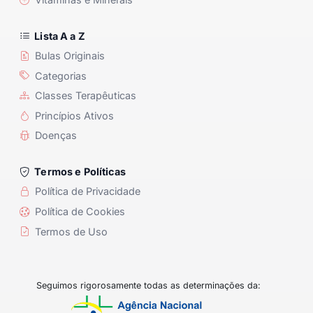
Lista A a Z
Bulas Originais
Categorias
Classes Terapêuticas
Princípios Ativos
Doenças
Termos e Políticas
Política de Privacidade
Política de Cookies
Termos de Uso
Seguimos rigorosamente todas as determinações da: