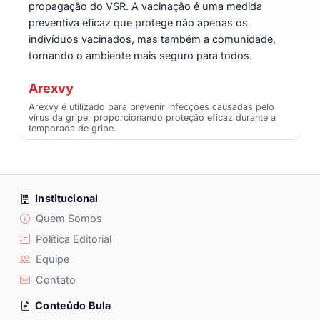
propagação do VSR. A vacinação é uma medida
preventiva eficaz que protege não apenas os
indivíduos vacinados, mas também a comunidade,
tornando o ambiente mais seguro para todos.
Arexvy
Arexvy é utilizado para prevenir infecções causadas pelo
vírus da gripe, proporcionando proteção eficaz durante a
temporada de gripe.
Institucional
Quem Somos
Política Editorial
Equipe
Contato
Conteúdo Bula