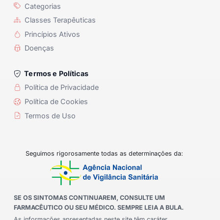
Categorias
Classes Terapêuticas
Princípios Ativos
Doenças
Termos e Políticas
Política de Privacidade
Política de Cookies
Termos de Uso
Seguimos rigorosamente todas as determinações da:
SE OS SINTOMAS CONTINUAREM, CONSULTE UM
FARMACÊUTICO OU SEU MÉDICO. SEMPRE LEIA A BULA.
As informações apresentadas neste site têm caráter