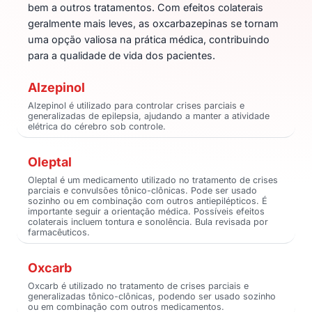
bem a outros tratamentos. Com efeitos colaterais
geralmente mais leves, as oxcarbazepinas se tornam
uma opção valiosa na prática médica, contribuindo
para a qualidade de vida dos pacientes.
Alzepinol
Alzepinol é utilizado para controlar crises parciais e
generalizadas de epilepsia, ajudando a manter a atividade
elétrica do cérebro sob controle.
Oleptal
Oleptal é um medicamento utilizado no tratamento de crises
parciais e convulsões tônico-clônicas. Pode ser usado
sozinho ou em combinação com outros antiepilépticos. É
importante seguir a orientação médica. Possíveis efeitos
colaterais incluem tontura e sonolência. Bula revisada por
farmacêuticos.
Oxcarb
Oxcarb é utilizado no tratamento de crises parciais e
generalizadas tônico-clônicas, podendo ser usado sozinho
ou em combinação com outros medicamentos.