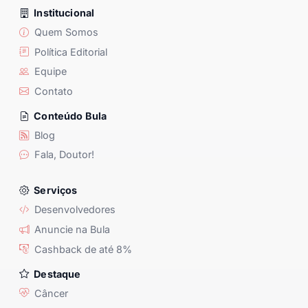
Institucional
Quem Somos
Política Editorial
Equipe
Contato
Conteúdo Bula
Blog
Fala, Doutor!
Serviços
Desenvolvedores
Anuncie na Bula
Cashback de até 8%
Destaque
Câncer