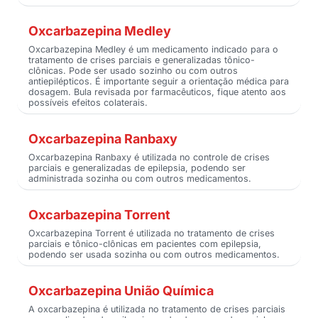
Oxcarbazepina Medley
Oxcarbazepina Medley é um medicamento indicado para o
tratamento de crises parciais e generalizadas tônico-
clônicas. Pode ser usado sozinho ou com outros
antiepilépticos. É importante seguir a orientação médica para
dosagem. Bula revisada por farmacêuticos, fique atento aos
possíveis efeitos colaterais.
Oxcarbazepina Ranbaxy
Oxcarbazepina Ranbaxy é utilizada no controle de crises
parciais e generalizadas de epilepsia, podendo ser
administrada sozinha ou com outros medicamentos.
Oxcarbazepina Torrent
Oxcarbazepina Torrent é utilizada no tratamento de crises
parciais e tônico-clônicas em pacientes com epilepsia,
podendo ser usada sozinha ou com outros medicamentos.
Oxcarbazepina União Química
A oxcarbazepina é utilizada no tratamento de crises parciais