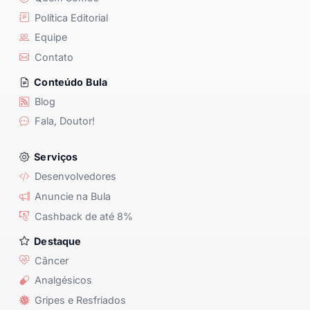
Política Editorial
Equipe
Contato
Conteúdo Bula
Blog
Fala, Doutor!
Serviços
Desenvolvedores
Anuncie na Bula
Cashback de até 8%
Destaque
Câncer
Analgésicos
Gripes e Resfriados