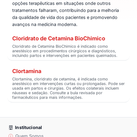
opções terapêuticas em situações onde outros
tratamentos falharam, contribuindo para a melhoria
da qualidade de vida dos pacientes e promovendo
avanços na medicina moderna.
Cloridrato de Cetamina BioChimico
Cloridrato de Cetamina BioChimico é indicado como
anestésico em procedimentos cirúrgicos e diagnósticos,
incluindo partos e intervenções em pacientes queimados.
Clortamina
Clortamina, cloridrato de cetamina, é indicada como
anestésico em intervenções curtas ou prolongadas. Pode ser
usada em partos e cirurgias. Os efeitos colaterais incluem
náuseas e sedação. Consulte a bula revisada por
farmacêuticos para mais informações.
Institucional
Quem Somos