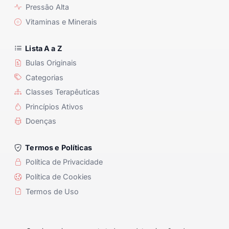
Pressão Alta
Vitaminas e Minerais
Lista A a Z
Bulas Originais
Categorias
Classes Terapêuticas
Princípios Ativos
Doenças
Termos e Políticas
Política de Privacidade
Política de Cookies
Termos de Uso