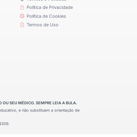
Política de Privacidade
Política de Cookies
Termos de Uso
OU SEU MÉDICO. SEMPRE LEIA A BULA.
educativo, e não substituem a orientação de
24309.