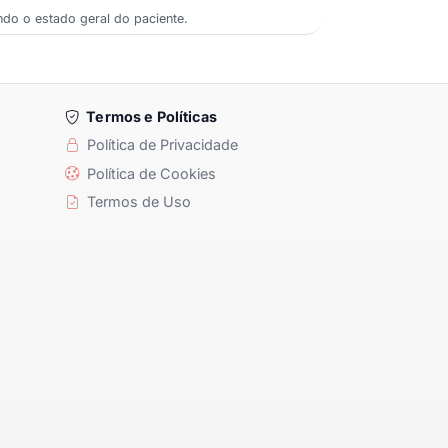
ndo o estado geral do paciente.
Termos e Políticas
Política de Privacidade
Política de Cookies
Termos de Uso