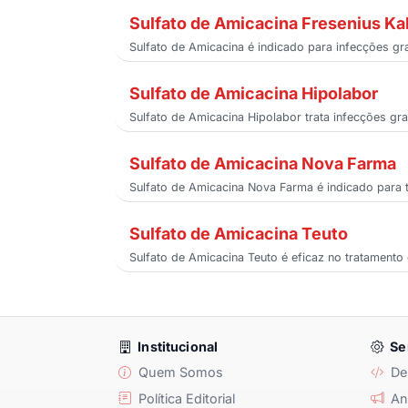
Sulfato de Amicacina Fresenius Ka
Sulfato de Amicacina é indicado para infecções gr
Sulfato de Amicacina Hipolabor
Sulfato de Amicacina Hipolabor trata infecções gr
Sulfato de Amicacina Nova Farma
Sulfato de Amicacina Nova Farma é indicado para 
Sulfato de Amicacina Teuto
Sulfato de Amicacina Teuto é eficaz no tratament
Institucional
Se
Quem Somos
De
Política Editorial
Anu