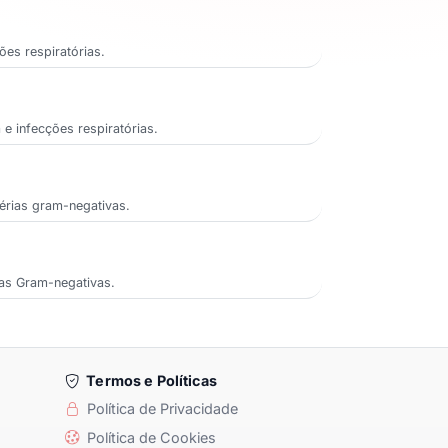
ões respiratórias.
e infecções respiratórias.
érias gram-negativas.
ias Gram-negativas.
Termos e Políticas
Política de Privacidade
Política de Cookies