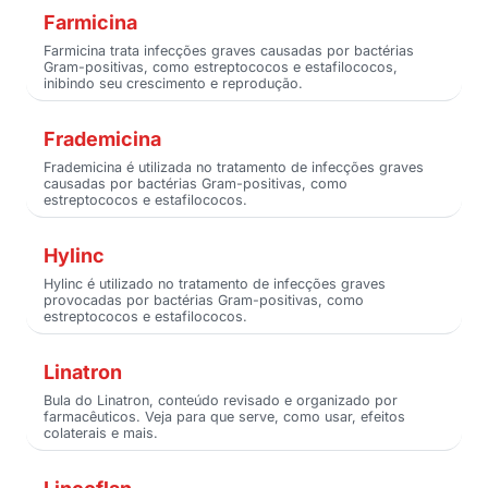
Farmicina
Farmicina trata infecções graves causadas por bactérias
Gram-positivas, como estreptococos e estafilococos,
inibindo seu crescimento e reprodução.
Frademicina
Frademicina é utilizada no tratamento de infecções graves
causadas por bactérias Gram-positivas, como
estreptococos e estafilococos.
Hylinc
Hylinc é utilizado no tratamento de infecções graves
provocadas por bactérias Gram-positivas, como
estreptococos e estafilococos.
Linatron
Bula do Linatron, conteúdo revisado e organizado por
farmacêuticos. Veja para que serve, como usar, efeitos
colaterais e mais.