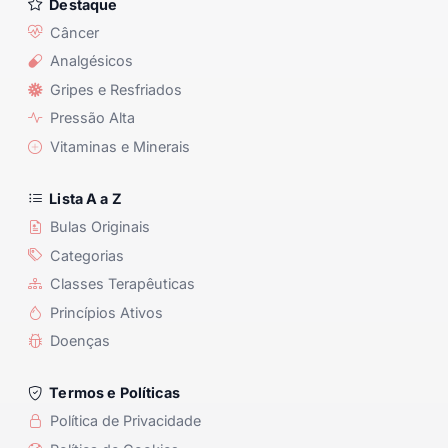
Destaque
Câncer
Analgésicos
Gripes e Resfriados
Pressão Alta
Vitaminas e Minerais
Lista A a Z
Bulas Originais
Categorias
Classes Terapêuticas
Princípios Ativos
Doenças
Termos e Políticas
Política de Privacidade