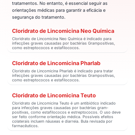
tratamentos. No entanto, é essencial seguir as
orientações médicas para garantir a eficácia e
segurança do tratamento.
Cloridrato de Lincomicina Neo Química
Cloridrato de Lincomicina Neo Química é indicado para
infecções graves causadas por bactérias Grampositivas,
como estreptococos e estafilococos.
Cloridrato de Lincomicina Pharlab
Cloridrato de Lincomicina Pharlab é indicado para tratar
infecções graves causadas por bactérias Grampositivas,
como estreptococos e estafilococos.
Cloridrato de Lincomicina Teuto
Cloridrato de Lincomicina Teuto é um antibiótico indicado
para infecções graves causadas por bactérias gram-
positivas, como estafilococos e estreptococos. O uso deve
ser feito conforme orientação médica. Possíveis efeitos
colaterais incluem náuseas e diarreia. Bula revisada por
farmacêuticos.