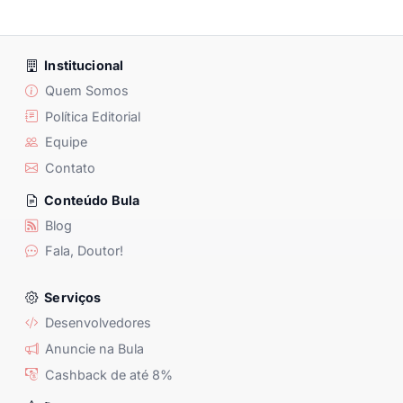
Institucional
Quem Somos
Política Editorial
Equipe
Contato
Conteúdo Bula
Blog
Fala, Doutor!
Serviços
Desenvolvedores
Anuncie na Bula
Cashback de até 8%