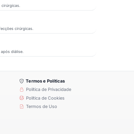
 cirúrgicas.
fecções cirúrgicas.
 após diálise.
Termos e Políticas
Política de Privacidade
Política de Cookies
Termos de Uso