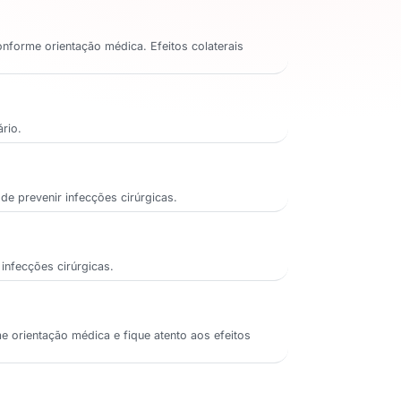
onforme orientação médica. Efeitos colaterais
rio.
e prevenir infecções cirúrgicas.
 infecções cirúrgicas.
e orientação médica e fique atento aos efeitos