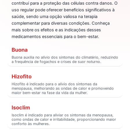
contribui para a proteção das células contra danos. O
uso regular pode oferecer benefícios significativos à
saúde, sendo uma opção valiosa na terapia
complementar para diversas condições. Conheça
mais sobre os efeitos e as indicações desses
medicamentos essenciais para o bem-estar.
Buona
Buona auxilia no alívio dos sintomas do climatério, reduzindo
a frequência de fogachos e crises de suor noturno.
Hizofito
Hizofito é indicado para o alívio dos sintomas da
menopausa, melhorando as ondas de calor e promovendo
maior bem-estar na fase da vida da mulher.
Isoclim
Isoclim é indicado para aliviar os sintomas da menopausa,
como ondas de calor e irritabilidade, proporcionando maior
conforto às mulheres.