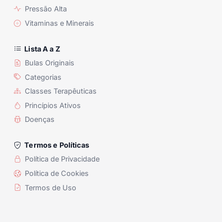
Pressão Alta
Vitaminas e Minerais
Lista A a Z
Bulas Originais
Categorias
Classes Terapêuticas
Princípios Ativos
Doenças
Termos e Políticas
Política de Privacidade
Política de Cookies
Termos de Uso