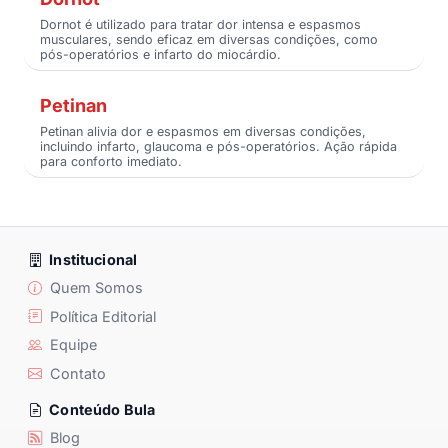
Dornot é utilizado para tratar dor intensa e espasmos
musculares, sendo eficaz em diversas condições, como
pós-operatórios e infarto do miocárdio.
Petinan
Petinan alivia dor e espasmos em diversas condições,
incluindo infarto, glaucoma e pós-operatórios. Ação rápida
para conforto imediato.
Institucional
Quem Somos
Política Editorial
Equipe
Contato
Conteúdo Bula
Blog