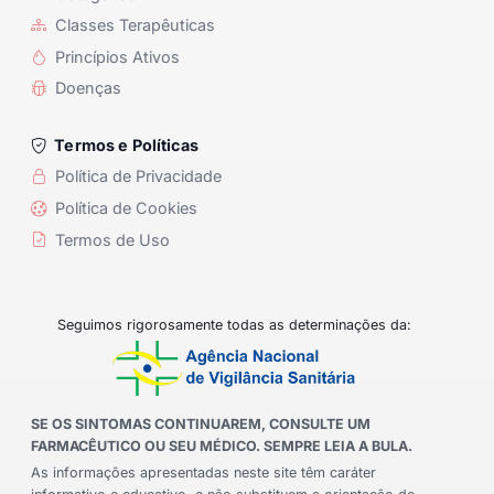
Classes Terapêuticas
Princípios Ativos
Doenças
Termos e Políticas
Política de Privacidade
Política de Cookies
Termos de Uso
Seguimos rigorosamente todas as determinações da:
SE OS SINTOMAS CONTINUAREM, CONSULTE UM
FARMACÊUTICO OU SEU MÉDICO. SEMPRE LEIA A BULA.
As informações apresentadas neste site têm caráter