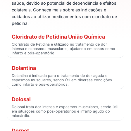
saúde, devido ao potencial de dependência e efeitos
colaterais. Conheça mais sobre as indicações e
cuidados ao utilizar medicamentos com cloridrato de
petidina.
Cloridrato de Petidina União Química
Cloridrato de Petidina é utilizado no tratamento de dor
intensa e espasmos musculares, ajudando em casos como
infarto e pós-operatório.
Dolantina
Dolantina é indicada para o tratamento de dor aguda e
espasmos musculares, sendo útil em diversas condições
como infarto e pós-operatórios.
Dolosal
Dolosal trata dor intensa e espasmos musculares, sendo útil
em situações como pós-operatórios e infarto agudo do
miocárdio.
Dornot