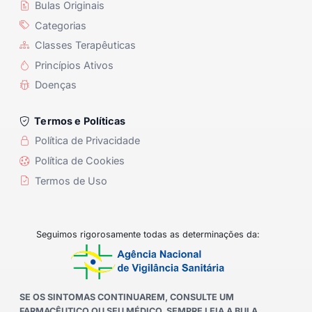
Bulas Originais
Categorias
Classes Terapêuticas
Princípios Ativos
Doenças
Termos e Políticas
Política de Privacidade
Política de Cookies
Termos de Uso
Seguimos rigorosamente todas as determinações da:
SE OS SINTOMAS CONTINUAREM, CONSULTE UM
FARMACÊUTICO OU SEU MÉDICO. SEMPRE LEIA A BULA.