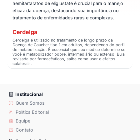
hemitartaratos de eliglustate é crucial para o manejo
eficaz da doença, destacando sua importância no
tratamento de enfermidades raras e complexas.
Cerdelga
Cerdelga é utilizado no tratamento de longo prazo da
Doença de Gaucher tipo 1 em adultos, dependendo do perfil
de metabolização. É essencial que seu médico determine se
você é metabolizador pobre, intermediário ou extenso. Bula
revisada por farmacêuticos, saiba como usar e efeitos
colaterais.
Institucional
Quem Somos
Política Editorial
Equipe
Contato