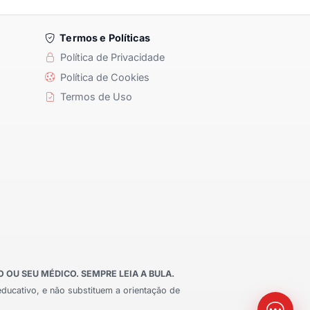
Termos e Políticas
Política de Privacidade
Política de Cookies
Termos de Uso
OU SEU MÉDICO. SEMPRE LEIA A BULA.
educativo, e não substituem a orientação de