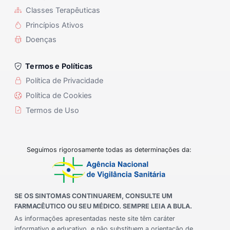
Classes Terapêuticas
Princípios Ativos
Doenças
Termos e Políticas
Política de Privacidade
Política de Cookies
Termos de Uso
Seguimos rigorosamente todas as determinações da:
SE OS SINTOMAS CONTINUAREM, CONSULTE UM
FARMACÊUTICO OU SEU MÉDICO. SEMPRE LEIA A BULA.
As informações apresentadas neste site têm caráter
informativo e educativo, e não substituem a orientação de