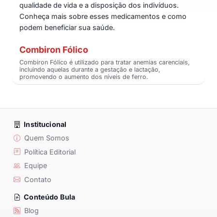
qualidade de vida e a disposição dos indivíduos.
Conheça mais sobre esses medicamentos e como
podem beneficiar sua saúde.
Combiron Fólico
Combiron Fólico é utilizado para tratar anemias carenciais,
incluindo aquelas durante a gestação e lactação,
promovendo o aumento dos níveis de ferro.
Institucional
Quem Somos
Política Editorial
Equipe
Contato
Conteúdo Bula
Blog