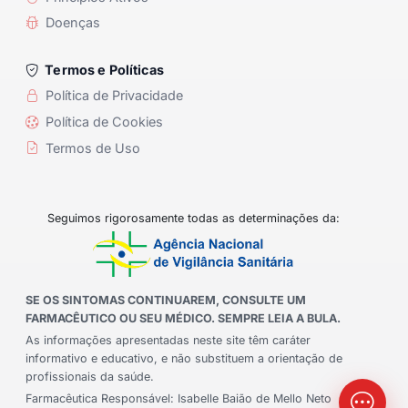
Doenças
Termos e Políticas
Política de Privacidade
Política de Cookies
Termos de Uso
Seguimos rigorosamente todas as determinações da:
SE OS SINTOMAS CONTINUAREM, CONSULTE UM
FARMACÊUTICO OU SEU MÉDICO. SEMPRE LEIA A BULA.
As informações apresentadas neste site têm caráter
informativo e educativo, e não substituem a orientação de
profissionais da saúde.
Farmacêutica Responsável: Isabelle Baião de Mello Neto