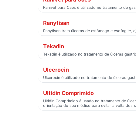
Ranivet para Cães é utilizado no tratamento de gas
Ranytisan
Ranytisan trata úlceras de estômago e esofagite, 
Tekadin
Tekadin é utilizado no tratamento de úlceras gástr
Ulcerocin
Ulcerocin é utilizado no tratamento de úlceras gá
Ultidin Comprimido
Ultidin Comprimido é usado no tratamento de úlcer
orientação do seu médico para evitar a volta dos 