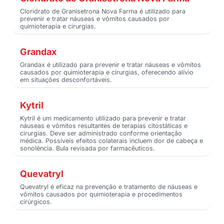
Cloridrato de Granisetrona Nova Farma é utilizado para
prevenir e tratar náuseas e vômitos causados por
quimioterapia e cirurgias.
Grandax
Grandax é utilizado para prevenir e tratar náuseas e vômitos
causados por quimioterapia e cirurgias, oferecendo alívio
em situações desconfortáveis.
Kytril
Kytril é um medicamento utilizado para prevenir e tratar
náuseas e vômitos resultantes de terapias citostáticas e
cirurgias. Deve ser administrado conforme orientação
médica. Possíveis efeitos colaterais incluem dor de cabeça e
sonolência. Bula revisada por farmacêuticos.
Quevatryl
Quevatryl é eficaz na prevenção e tratamento de náuseas e
vômitos causados por quimioterapia e procedimentos
cirúrgicos.