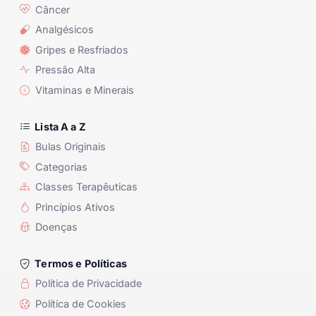
Câncer
Analgésicos
Gripes e Resfriados
Pressão Alta
Vitaminas e Minerais
Lista A a Z
Bulas Originais
Categorias
Classes Terapêuticas
Princípios Ativos
Doenças
Termos e Políticas
Política de Privacidade
Política de Cookies