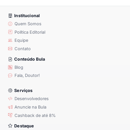
Institucional
Quem Somos
Política Editorial
Equipe
Contato
Conteúdo Bula
Blog
Fala, Doutor!
Serviços
Desenvolvedores
Anuncie na Bula
Cashback de até 8%
Destaque