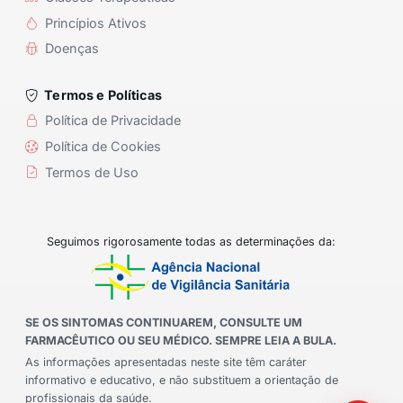
Princípios Ativos
Doenças
Termos e Políticas
Política de Privacidade
Política de Cookies
Termos de Uso
Seguimos rigorosamente todas as determinações da:
SE OS SINTOMAS CONTINUAREM, CONSULTE UM
FARMACÊUTICO OU SEU MÉDICO. SEMPRE LEIA A BULA.
As informações apresentadas neste site têm caráter
informativo e educativo, e não substituem a orientação de
profissionais da saúde.