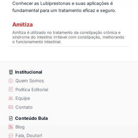
Conhecer as Lubiprestonas e suas aplicações é
fundamental para um tratamento eficaz e seguro.
Amitiza
Amitiza é utilizado no tratamento da constipação crônica e
síndrome do intestino irritável com constipação, melhorando
o funcionamento intestinal.
Institucional
Quem Somos
Política Editorial
Equipe
Contato
Conteúdo Bula
Blog
Fala, Doutor!