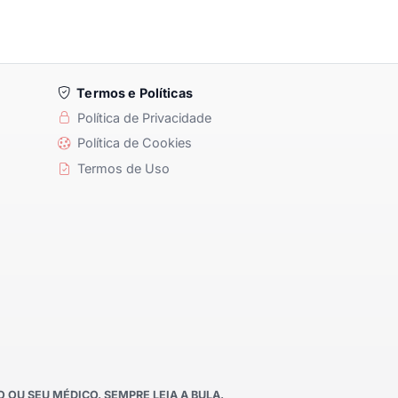
Termos e Políticas
Política de Privacidade
Política de Cookies
Termos de Uso
OU SEU MÉDICO. SEMPRE LEIA A BULA.