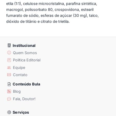
etila (1:1), celulose microcristalina, parafina sintética,
macrogol, polissorbato 80, crospovidona, estearil
fumarato de sódio, esferas de açúcar (30 mg), talco,
dióxido de titânio e citrato de trietila.
Institucional
Quem Somos
Política Editorial
Equipe
Contato
Conteúdo Bula
Blog
Fala, Doutor!
Serviços