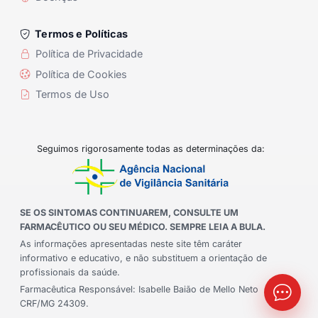
Termos e Políticas
Política de Privacidade
Política de Cookies
Termos de Uso
Seguimos rigorosamente todas as determinações da:
SE OS SINTOMAS CONTINUAREM, CONSULTE UM
FARMACÊUTICO OU SEU MÉDICO. SEMPRE LEIA A BULA.
As informações apresentadas neste site têm caráter
informativo e educativo, e não substituem a orientação de
profissionais da saúde.
Farmacêutica Responsável: Isabelle Baião de Mello Neto
CRF/MG 24309.