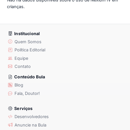
crianças.
Institucional
Quem Somos
Política Editorial
Equipe
Contato
Conteúdo Bula
Blog
Fala, Doutor!
Serviços
Desenvolvedores
Anuncie na Bula