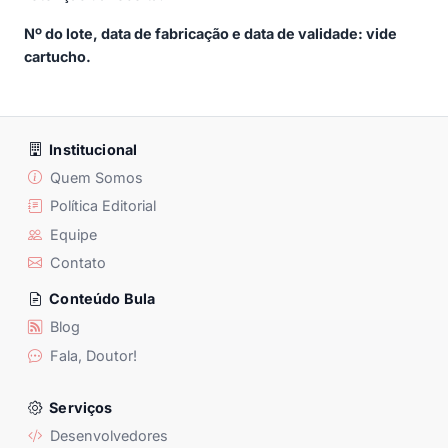
Nº do lote, data de fabricação e data de validade: vide
cartucho.
Institucional
Quem Somos
Política Editorial
Equipe
Contato
Conteúdo Bula
Blog
Fala, Doutor!
Serviços
Desenvolvedores