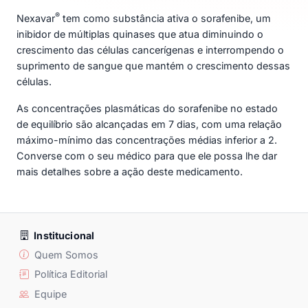
®
Nexavar
tem como substância ativa o sorafenibe, um
inibidor de múltiplas quinases que atua diminuindo o
crescimento das células cancerígenas e interrompendo o
suprimento de sangue que mantém o crescimento dessas
células.
As concentrações plasmáticas do sorafenibe no estado
de equilíbrio são alcançadas em 7 dias, com uma relação
máximo-mínimo das concentrações médias inferior a 2.
Converse com o seu médico para que ele possa lhe dar
mais detalhes sobre a ação deste medicamento.
Institucional
Quem Somos
Política Editorial
Equipe