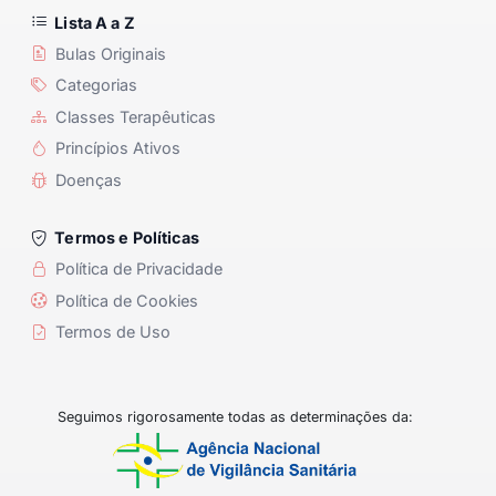
Lista A a Z
Bulas Originais
Categorias
Classes Terapêuticas
Princípios Ativos
Doenças
Termos e Políticas
Política de Privacidade
Política de Cookies
Termos de Uso
Seguimos rigorosamente todas as determinações da: