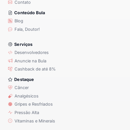
Contato
Conteúdo Bula
Blog
Fala, Doutor!
Serviços
Desenvolvedores
Anuncie na Bula
Cashback de até 8%
Destaque
Câncer
Analgésicos
Gripes e Resfriados
Pressão Alta
Vitaminas e Minerais