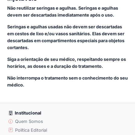
Não reutilizar seringas e agulhas. Seringas e agulhas
devem ser descartadas imediatamente após o uso.
Seringas e agulhas usadas não devem ser descartadas
em cestos de lixo e/ou vasos sanitários. Elas devem ser
descartadas em compartimentos especiais para objetos
cortantes.
Siga a orientação de seu médico, respeitando sempre os
horários, as doses e a duração do tratamento.
Não interrompa o tratamento sem o conhecimento do seu
médico.
Institucional
Quem Somos
Política Editorial