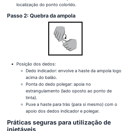
localização do ponto colorido.
Passo 2: Quebra da ampola
Posição dos dedos:
Dedo indicador: envolve a haste da ampola logo
acima do balão.
Ponta do dedo polegar: apoia no
estrangulamento (lado oposto ao ponto de
tinta).
Puxe a haste para trás (para si mesmo) com o
apoio dos dedos indicador e polegar.
Práticas seguras para utilização de
injetáveis