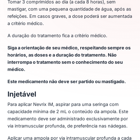
Tomar 3 comprimidos ao dia (a cada 8 horas), sem
mastigar, com uma pequena quantidade de água, após as
refeições. Em casos graves, a dose poderá ser aumentada
a critério médico.
A duração do tratamento fica a critério médico.
Siga a orientação de seu médico, respeitando sempre os
horários, as doses e a duração do tratamento. Não
interrompa o tratamento sem o conhecimento do seu
médico.
Este medicamento não deve ser partido ou mastigado.
Injetável
Para aplicar Nevrix IM, aspirar para uma seringa com
capacidade mínima de 2 mL o conteúdo da ampola. Este
medicamento deve ser administrado exclusivamente por
via intramuscular profunda, de preferência nas nádegas.
Aplicar uma ampola por via intramuscular profunda a cada