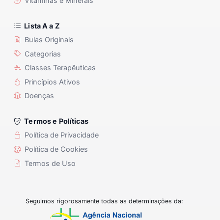
Vitaminas e Minerais
Lista A a Z
Bulas Originais
Categorias
Classes Terapêuticas
Princípios Ativos
Doenças
Termos e Políticas
Política de Privacidade
Política de Cookies
Termos de Uso
Seguimos rigorosamente todas as determinações da: