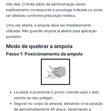
três dias. O limite diário de administração deste
medicamento corresponde à posologia indicada ou pode
ser alterado conforme prescrição médica.
Uma vez aberta, a ampola deve ser imediatamente
utilizada. Não guardar ampola já aberta para aplicação
posterior.
Modo de quebrar a ampola
Passo 1: Posicionamento da ampola
Localizar e posicionar o ponto colorido para o lado
oposto ao seu polegar;
Segurar no corpo da ampola, deixando-a na posição
de aproximadamente 45 graus, observando a