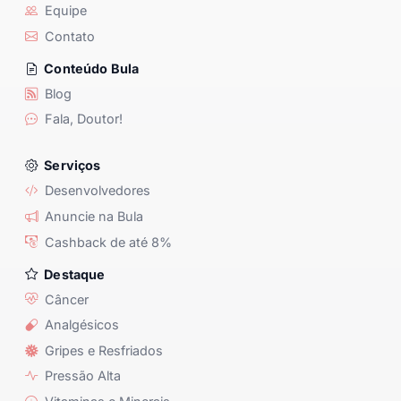
Equipe
Contato
Conteúdo Bula
Blog
Fala, Doutor!
Serviços
Desenvolvedores
Anuncie na Bula
Cashback de até 8%
Destaque
Câncer
Analgésicos
Gripes e Resfriados
Pressão Alta