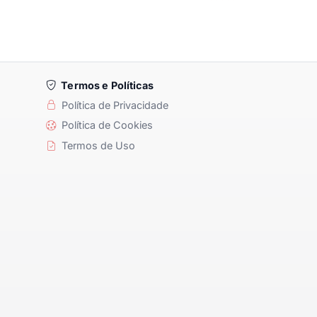
Termos e Políticas
Política de Privacidade
Política de Cookies
Termos de Uso