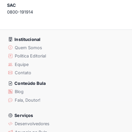
SAC
0800-191914
Institucional
Quem Somos
Política Editorial
Equipe
Contato
Conteúdo Bula
Blog
Fala, Doutor!
Serviços
Desenvolvedores