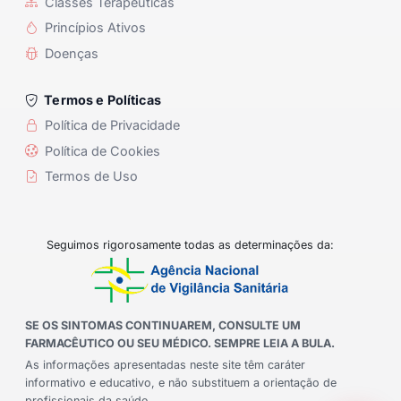
Classes Terapêuticas
Princípios Ativos
Doenças
Termos e Políticas
Política de Privacidade
Política de Cookies
Termos de Uso
Seguimos rigorosamente todas as determinações da:
SE OS SINTOMAS CONTINUAREM, CONSULTE UM
FARMACÊUTICO OU SEU MÉDICO. SEMPRE LEIA A BULA.
As informações apresentadas neste site têm caráter
informativo e educativo, e não substituem a orientação de
profissionais da saúde.