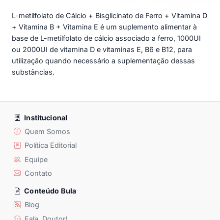
L-metilfolato de Cálcio + Bisglicinato de Ferro + Vitamina D
+ Vitamina B + Vitamina E é um suplemento alimentar à
base de L-metilfolato de cálcio associado a ferro, 1000UI
ou 2000UI de vitamina D e vitaminas E, B6 e B12, para
utilização quando necessário a suplementação dessas
substâncias.
Institucional
Quem Somos
Política Editorial
Equipe
Contato
Conteúdo Bula
Blog
Fala, Doutor!