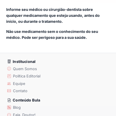
Informe seu médico ou cirurgião-dentista sobre
qualquer medicamento que esteja usando, antes do
início, ou durante o tratamento.
Não use medicamento sem o conhecimento do seu
médico. Pode ser perigoso para a sua saúde.
Institucional
Quem Somos
Política Editorial
Equipe
Contato
Conteúdo Bula
Blog
Fala, Doutor!