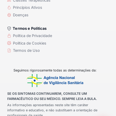
Classes Terapêuticas
Princípios Ativos
Doenças
Termos e Políticas
Política de Privacidade
Política de Cookies
Termos de Uso
Seguimos rigorosamente todas as determinações da:
SE OS SINTOMAS CONTINUAREM, CONSULTE UM
FARMACÊUTICO OU SEU MÉDICO. SEMPRE LEIA A BULA.
As informações apresentadas neste site têm caráter
informativo e educativo, e não substituem a orientação de
profissionais da saúde.