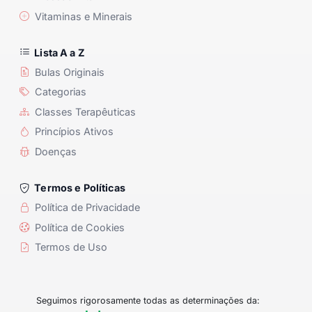
Vitaminas e Minerais
Lista A a Z
Bulas Originais
Categorias
Classes Terapêuticas
Princípios Ativos
Doenças
Termos e Políticas
Política de Privacidade
Política de Cookies
Termos de Uso
Seguimos rigorosamente todas as determinações da: