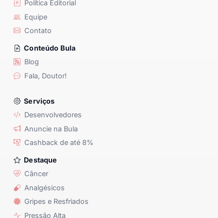
Política Editorial
Equipe
Contato
Conteúdo Bula
Blog
Fala, Doutor!
Serviços
Desenvolvedores
Anuncie na Bula
Cashback de até 8%
Destaque
Câncer
Analgésicos
Gripes e Resfriados
Pressão Alta