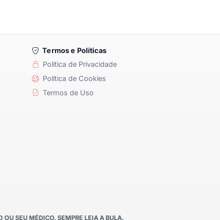
Termos e Políticas
Política de Privacidade
Política de Cookies
Termos de Uso
OU SEU MÉDICO. SEMPRE LEIA A BULA.