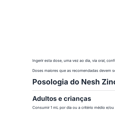
Ingerir esta dose, uma vez ao dia, via oral, co
Doses maiores que as recomendadas devem ser
Posologia do Nesh Zin
Adultos e crianças
Consumir 1 mL por dia ou a critério médio e/ou 