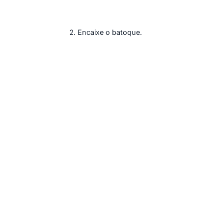
Encaixe o batoque.