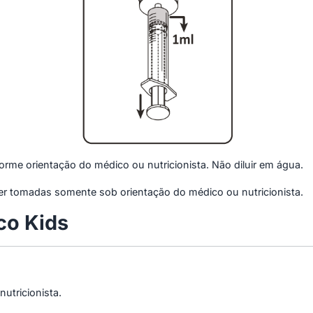
nforme orientação do médico ou nutricionista. Não diluir em água.
 tomadas somente sob orientação do médico ou nutricionista.
co Kids
nutricionista.