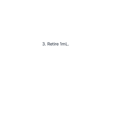
Retire 1mL.