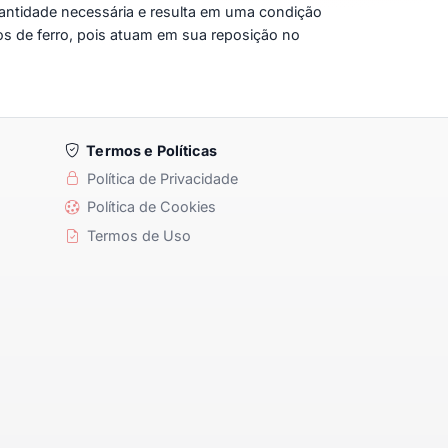
antidade necessária e resulta em uma condição
 de ferro, pois atuam em sua reposição no
Termos e Políticas
Política de Privacidade
Política de Cookies
Termos de Uso