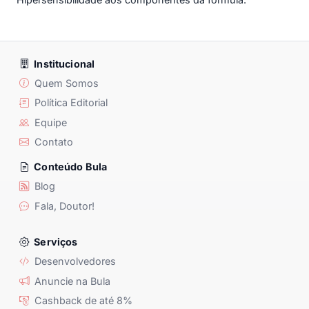
Institucional
Quem Somos
Política Editorial
Equipe
Contato
Conteúdo Bula
Blog
Fala, Doutor!
Serviços
Desenvolvedores
Anuncie na Bula
Cashback de até 8%