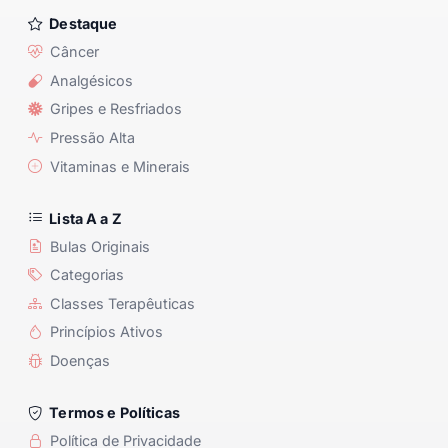
Destaque
Câncer
Analgésicos
Gripes e Resfriados
Pressão Alta
Vitaminas e Minerais
Lista A a Z
Bulas Originais
Categorias
Classes Terapêuticas
Princípios Ativos
Doenças
Termos e Políticas
Política de Privacidade