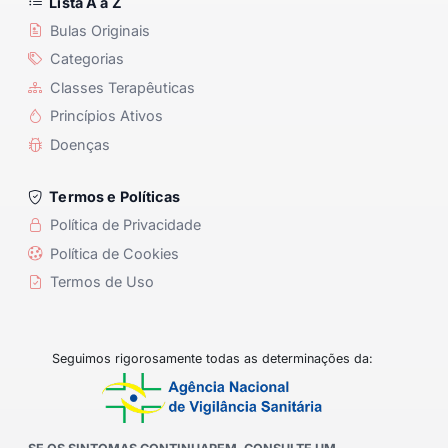
Lista A a Z
Bulas Originais
Categorias
Classes Terapêuticas
Princípios Ativos
Doenças
Termos e Políticas
Política de Privacidade
Política de Cookies
Termos de Uso
Seguimos rigorosamente todas as determinações da: