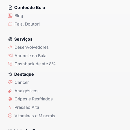
Conteúdo Bula
Blog
Fala, Doutor!
Serviços
Desenvolvedores
Anuncie na Bula
Cashback de até 8%
Destaque
Câncer
Analgésicos
Gripes e Resfriados
Pressão Alta
Vitaminas e Minerais