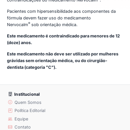
Pacientes com hipersensibilidade aos componentes da
fórmula devem fazer uso do medicamento
®
Nervocalm
sob orientação médica.
Este medicamento é contraindicado para menores de 12
(doze) anos.
Este medicamento não deve ser utilizado por mulheres
grávidas sem orientação médica, ou do cirurgião-
dentista (categoria "C").
Institucional
Quem Somos
Política Editorial
Equipe
Contato