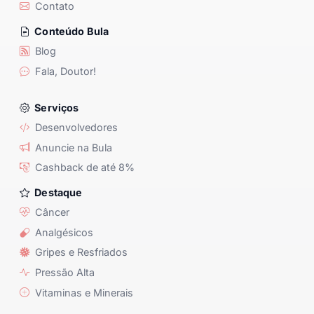
Contato
Conteúdo Bula
Blog
Fala, Doutor!
Serviços
Desenvolvedores
Anuncie na Bula
Cashback de até 8%
Destaque
Câncer
Analgésicos
Gripes e Resfriados
Pressão Alta
Vitaminas e Minerais