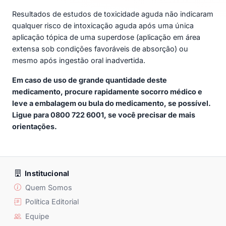
Resultados de estudos de toxicidade aguda não indicaram
qualquer risco de intoxicação aguda após uma única
aplicação tópica de uma superdose (aplicação em área
extensa sob condições favoráveis de absorção) ou
mesmo após ingestão oral inadvertida.
Em caso de uso de grande quantidade deste
medicamento, procure rapidamente socorro médico e
leve a embalagem ou bula do medicamento, se possível.
Ligue para 0800 722 6001, se você precisar de mais
orientações.
Institucional
Quem Somos
Política Editorial
Equipe