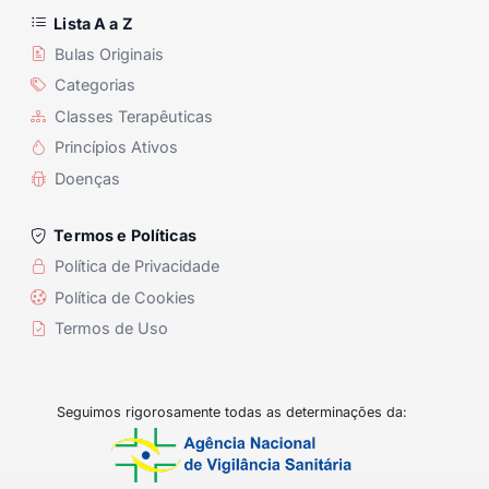
Lista A a Z
Bulas Originais
Categorias
Classes Terapêuticas
Princípios Ativos
Doenças
Termos e Políticas
Política de Privacidade
Política de Cookies
Termos de Uso
Seguimos rigorosamente todas as determinações da: