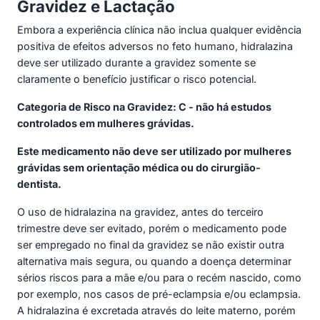
Gravidez e Lactação
Embora a experiência clínica não inclua qualquer evidência
positiva de efeitos adversos no feto humano, hidralazina
deve ser utilizado durante a gravidez somente se
claramente o benefício justificar o risco potencial.
Categoria de Risco na Gravidez: C - não há estudos
controlados em mulheres grávidas.
Este medicamento não deve ser utilizado por mulheres
grávidas sem orientação médica ou do cirurgião-
dentista.
O uso de hidralazina na gravidez, antes do terceiro
trimestre deve ser evitado, porém o medicamento pode
ser empregado no final da gravidez se não existir outra
alternativa mais segura, ou quando a doença determinar
sérios riscos para a mãe e/ou para o recém nascido, como
por exemplo, nos casos de pré-eclampsia e/ou eclampsia.
A hidralazina é excretada através do leite materno, porém