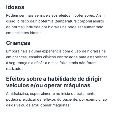
Idosos
Podem ser mais sensíveis aos efeitos hipotensores. Além
disso, o risco de hipotermia (temperatura corporal abaixo
do normal) induzida por hidralazina pode ser aumentado
em pacientes idosos.
Crianças
Embora haja alguma experiência com o uso de hidralazina
em crianças, ensaios clínicos controlados para estabelecer
a segurança e a eficácia nessa faixa etária não foram
realizados.
Efeitos sobre a habilidade de dirigir
veículos e/ou operar máquinas
A hidralazina, especialmente no início do tratamento,
poderá prejudicar os reflexos do paciente, por exemplo, ao
dirigir veículos e/ou operar máquinas.