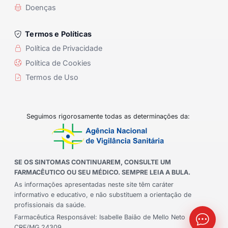
Doenças
Termos e Políticas
Política de Privacidade
Política de Cookies
Termos de Uso
Seguimos rigorosamente todas as determinações da:
SE OS SINTOMAS CONTINUAREM, CONSULTE UM
FARMACÊUTICO OU SEU MÉDICO. SEMPRE LEIA A BULA.
As informações apresentadas neste site têm caráter
informativo e educativo, e não substituem a orientação de
profissionais da saúde.
Farmacêutica Responsável: Isabelle Baião de Mello Neto
CRF/MG 24309.