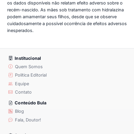
os dados disponíveis não relatam efeito adverso sobre o
recém-nascido. As mães sob tratamento com hidralazina
podem amamentar seus filhos, desde que se observe
cuidadosamente a possível ocorrência de efeitos adversos
inesperados.
Institucional
Quem Somos
Política Editorial
Equipe
Contato
Conteúdo Bula
Blog
Fala, Doutor!