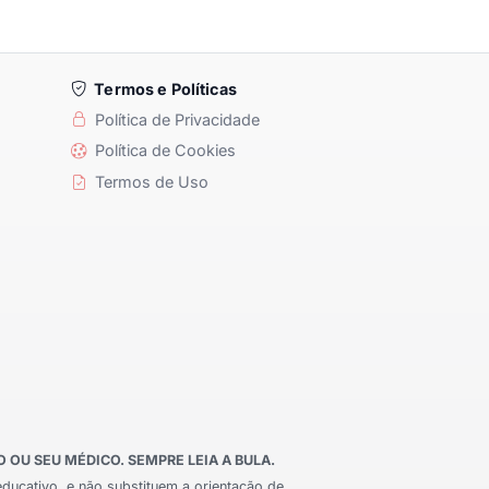
Termos e Políticas
Política de Privacidade
Política de Cookies
Termos de Uso
OU SEU MÉDICO. SEMPRE LEIA A BULA.
educativo, e não substituem a orientação de