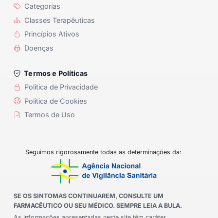
Categorias
Classes Terapêuticas
Princípios Ativos
Doenças
Termos e Políticas
Política de Privacidade
Política de Cookies
Termos de Uso
Seguimos rigorosamente todas as determinações da:
SE OS SINTOMAS CONTINUAREM, CONSULTE UM
FARMACÊUTICO OU SEU MÉDICO. SEMPRE LEIA A BULA.
As informações apresentadas neste site têm caráter