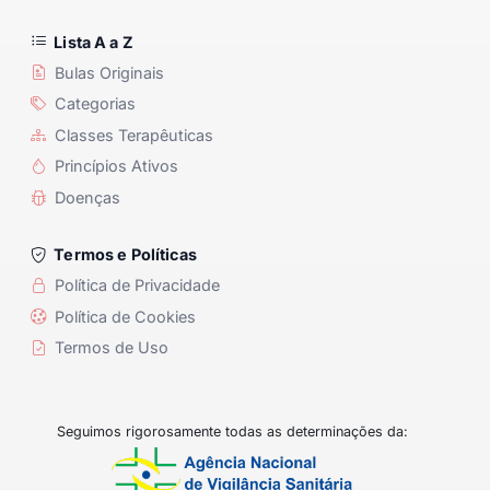
Lista A a Z
Bulas Originais
Categorias
Classes Terapêuticas
Princípios Ativos
Doenças
Termos e Políticas
Política de Privacidade
Política de Cookies
Termos de Uso
Seguimos rigorosamente todas as determinações da: