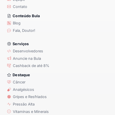
Contato
Conteúdo Bula
Blog
Fala, Doutor!
Serviços
Desenvolvedores
Anuncie na Bula
Cashback de até 8%
Destaque
Câncer
Analgésicos
Gripes e Resfriados
Pressão Alta
Vitaminas e Minerais