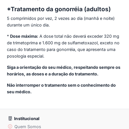
*Tratamento da gonorréia (adultos)
5 comprimidos por vez, 2 vezes ao dia (manhã e noite)
durante um único dia.
*
Dose máxima:
A dose total não deverá exceder 320 mg
de trimetoprima e 1.600 mg de sulfametoxazol, exceto no
caso do tratamento para gonorréia, que apresenta uma
posologia especial.
Siga a orientação do seu médico, respeitando sempre os
horários, as doses e a duração do tratamento.
Não interromper o tratamento sem o conhecimento do
seu médico.
Institucional
Quem Somos