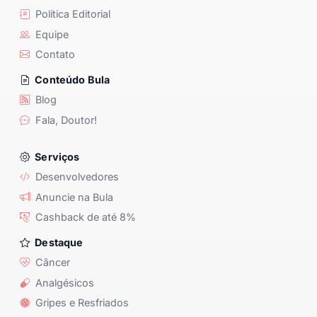
Política Editorial
Equipe
Contato
Conteúdo Bula
Blog
Fala, Doutor!
Serviços
Desenvolvedores
Anuncie na Bula
Cashback de até 8%
Destaque
Câncer
Analgésicos
Gripes e Resfriados