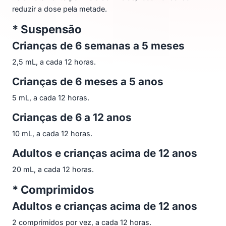
reduzir a dose pela metade.
* Suspensão
Crianças de 6 semanas a 5 meses
2,5 mL, a cada 12 horas.
Crianças de 6 meses a 5 anos
5 mL, a cada 12 horas.
Crianças de 6 a 12 anos
10 mL, a cada 12 horas.
Adultos e crianças acima de 12 anos
20 mL, a cada 12 horas.
* Comprimidos
Adultos e crianças acima de 12 anos
2 comprimidos por vez, a cada 12 horas.