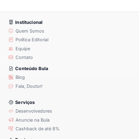
Institucional
Quem Somos
Política Editorial
Equipe
Contato
Conteúdo Bula
Blog
Fala, Doutor!
Serviços
Desenvolvedores
Anuncie na Bula
Cashback de até 8%