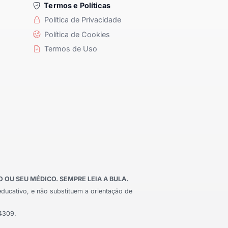
Termos e Políticas
Política de Privacidade
Política de Cookies
Termos de Uso
OU SEU MÉDICO. SEMPRE LEIA A BULA.
educativo, e não substituem a orientação de
24309.