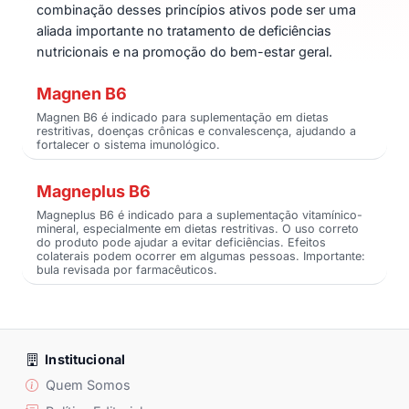
combinação desses princípios ativos pode ser uma
aliada importante no tratamento de deficiências
nutricionais e na promoção do bem-estar geral.
Magnen B6
Magnen B6 é indicado para suplementação em dietas
restritivas, doenças crônicas e convalescença, ajudando a
fortalecer o sistema imunológico.
Magneplus B6
Magneplus B6 é indicado para a suplementação vitamínico-
mineral, especialmente em dietas restritivas. O uso correto
do produto pode ajudar a evitar deficiências. Efeitos
colaterais podem ocorrer em algumas pessoas. Importante:
bula revisada por farmacêuticos.
Institucional
Quem Somos