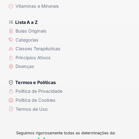
Vitaminas e Minerais
Lista A a Z
Bulas Originais
Categorias
Classes Terapêuticas
Princípios Ativos
Doenças
Termos e Políticas
Política de Privacidade
Política de Cookies
Termos de Uso
Seguimos rigorosamente todas as determinações da: