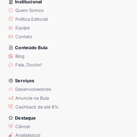
Institucional
Quem Somos
Política Editorial
Equipe
Contato
Conteúdo Bula
Blog
Fala, Doutor!
Serviços
Desenvolvedores
Anuncie na Bula
Cashback de até 8%
Destaque
Câncer
Analgésicos