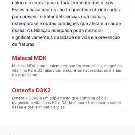
cálcio e é crucial para o fortalecimento dos ossos.
Esses medicamentos são frequentemente indicados
para prevenir e tratar deficiências nutricionais,
osteoporose e outras condições que afetam a saúde
óssea. A utilização adequada pode melhorar
significativamente a qualidade de vida e a prevenção
de fraturas.
Malacal MDK
Malacal MDK é um suplemento que fornece cálcio, magnésio,
vitamina K2 e D3, ajudando a suprir as necessidades diárias
do organismo.
Osteofix D3K2
Osteofix D3K2 é um suplemento que combina cálcio,
magnésio e vitaminas K2 e D3, ideal para fortalecer a saúde
óssea e prevenir deficiências.