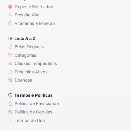
Gripes e Resfriados
Pressão Alta
Vitaminas e Minerais
Lista A a Z
Bulas Originais
Categorias
Classes Terapêuticas
Princípios Ativos
Doenças
Termos e Políticas
Política de Privacidade
Política de Cookies
Termos de Uso